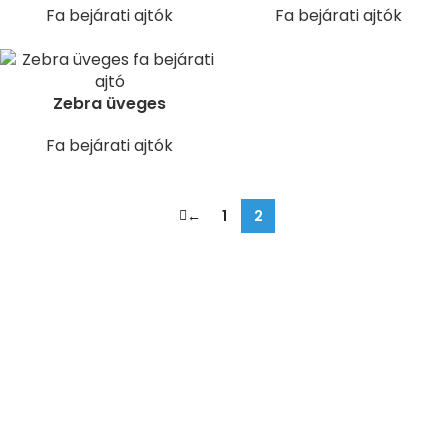
Fa bejárati ajtók
Fa bejárati ajtók
Zebra üveges
Fa bejárati ajtók
←
1
2