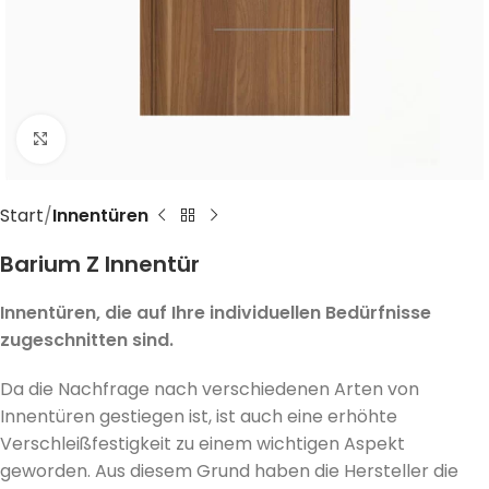
Click to enlarge
Start
Innentüren
Barium Z Innentür
Innentüren, die auf Ihre individuellen Bedürfnisse
zugeschnitten sind.
Da die Nachfrage nach verschiedenen Arten von
Innentüren gestiegen ist, ist auch eine erhöhte
Verschleißfestigkeit zu einem wichtigen Aspekt
geworden. Aus diesem Grund haben die Hersteller die