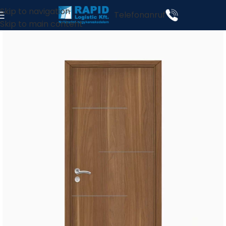
Skip to navigation
Telefonanruf
Skip to main content