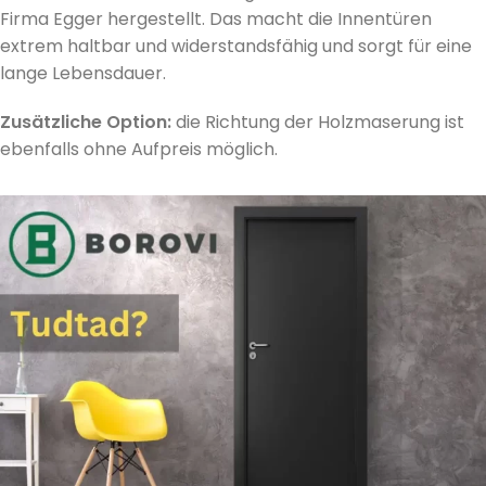
Firma Egger hergestellt. Das macht die Innentüren
extrem haltbar und widerstandsfähig und sorgt für eine
lange Lebensdauer.
Zusätzliche Option:
die Richtung der Holzmaserung ist
ebenfalls ohne Aufpreis möglich.