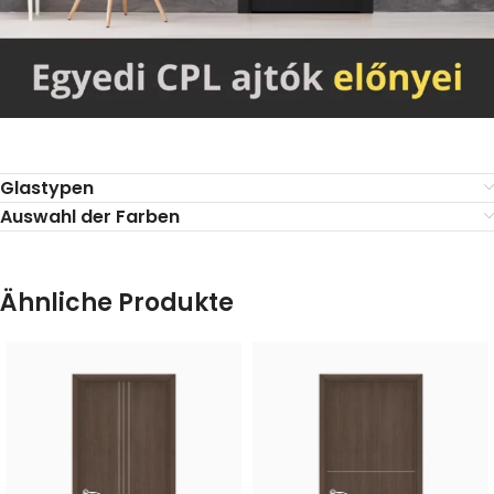
Glastypen
Auswahl der Farben
Ähnliche Produkte