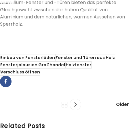
Aluminium-Fenster und -Türen bieten das perfekte
Gleichgewicht zwischen der hohen Qualität von
Aluminium und dem natürlichen, warmen Aussehen von
Sperrholz.
Einbau von Fensterläden
Fenster und Türen aus Holz
Fensterjalousien Großhandel
Holzfenster
Verschluss öffnen
Older
Related Posts