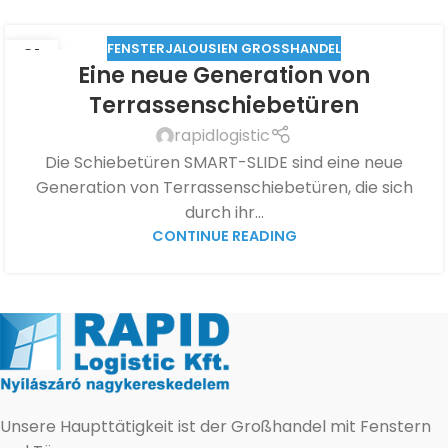
FENSTERJALOUSIEN GROSSHANDEL
21
Eine neue Generation von
JULI
Terrassenschiebetüren
rapidlogistic
Die Schiebetüren SMART-SLIDE sind eine neue
Generation von Terrassenschiebetüren, die sich
durch ihr...
CONTINUE READING
Unsere Haupttätigkeit ist der Großhandel mit Fenstern