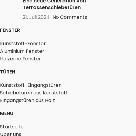
Eine neue Generation von
Terrassenschiebetüren
21. Juli 2024
No Comments
FENSTER
Kunststoff-Fenster
Aluminium Fenster
Hölzerne Fenster
TÜREN
Kunststoff-Eingangstüren
Schiebetüren aus Kunststoff
Eingangstüren aus Holz
MENÜ
Startseite
Über uns