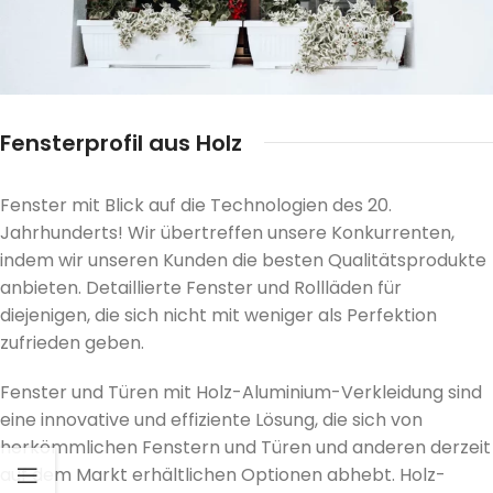
Fensterprofil aus Holz
Fenster mit Blick auf die Technologien des 20.
Jahrhunderts! Wir übertreffen unsere Konkurrenten,
indem wir unseren Kunden die besten Qualitätsprodukte
anbieten. Detaillierte Fenster und Rollläden für
diejenigen, die sich nicht mit weniger als Perfektion
zufrieden geben.
Fenster und Türen mit Holz-Aluminium-Verkleidung sind
eine innovative und effiziente Lösung, die sich von
herkömmlichen Fenstern und Türen und anderen derzeit
auf dem Markt erhältlichen Optionen abhebt. Holz-