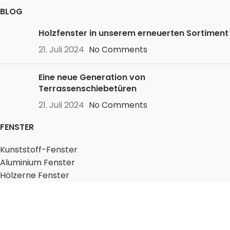
BLOG
Holzfenster in unserem erneuerten Sortiment
21. Juli 2024
No Comments
Eine neue Generation von
Terrassenschiebetüren
21. Juli 2024
No Comments
FENSTER
Kunststoff-Fenster
Aluminium Fenster
Hölzerne Fenster
TÜREN
Kunststoff-Eingangstüren