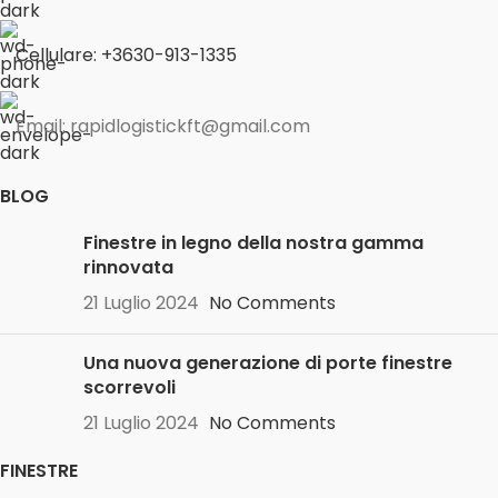
Cellulare: +3630-913-1335
Email: rapidlogistickft@gmail.com
BLOG
Finestre in legno della nostra gamma
rinnovata
21 Luglio 2024
No Comments
Una nuova generazione di porte finestre
scorrevoli
21 Luglio 2024
No Comments
FINESTRE