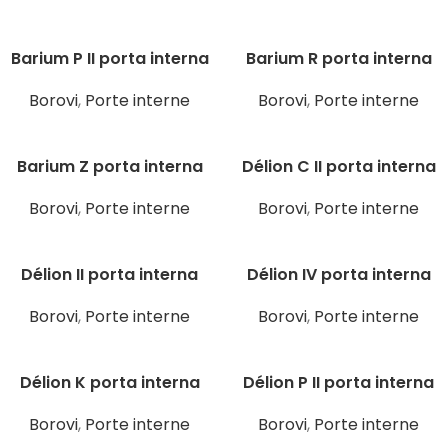
Barium P II porta interna
Barium R porta interna
Borovi
,
Porte interne
Borovi
,
Porte interne
Barium Z porta interna
Délion C II porta interna
Borovi
,
Porte interne
Borovi
,
Porte interne
Délion II porta interna
Délion IV porta interna
Borovi
,
Porte interne
Borovi
,
Porte interne
Délion K porta interna
Délion P II porta interna
Borovi
,
Porte interne
Borovi
,
Porte interne