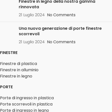
Finestre in legno della nostra gamma
rinnovata
21 Luglio 2024
No Comments
Una nuova generazione di porte finestre
scorrevoli
21 Luglio 2024
No Comments
FINESTRE
Finestre di plastica
Finestre in alluminio
Finestre in legno
PORTE
Porte di ingresso in plastica
Porte scorrevoli in plastica
Porte di ingresso in legno