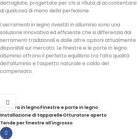
dettagliate, progettate per chi si rifiuta di accontentarsi
di qualcosa di meno della perfezione.
I serramenti in legno rivestiti in alluminio sono una
soluzione innovativa ed efficiente che si differenzia dai
serramenti tradizionali e dalle altre opzioni attualmente
disponibili sul mercato. Le finestre e le porte in legno
alluminio offrono il perfetto equilibrio tra l’alta qualità
dell’alluminio e l’aspetto naturale e caldo del
compensato.
Finestra in legno
Finestre e porte in legno
Installazione di tapparelle
Otturatore aperto
Tende per finestre all'ingrosso