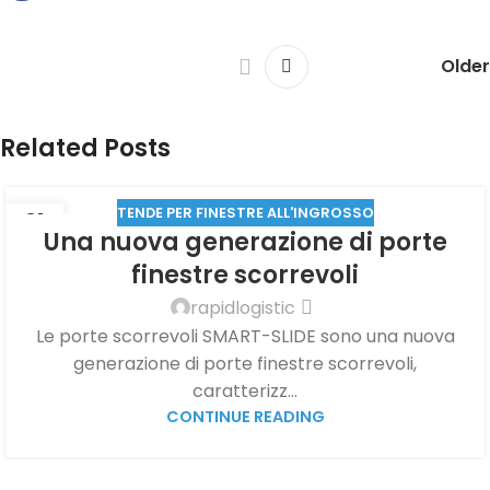
Older
Related Posts
TENDE PER FINESTRE ALL'INGROSSO
21
Una nuova generazione di porte
LUG
finestre scorrevoli
rapidlogistic
Le porte scorrevoli SMART-SLIDE sono una nuova
generazione di porte finestre scorrevoli,
caratterizz...
CONTINUE READING