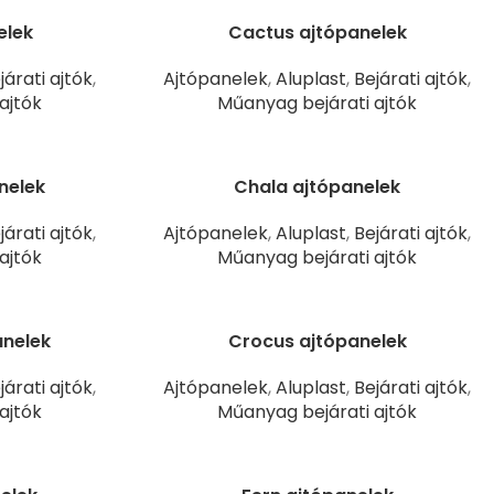
elek
Cactus ajtópanelek
járati ajtók
,
Ajtópanelek
,
Aluplast
,
Bejárati ajtók
,
ajtók
Műanyag bejárati ajtók
nelek
Chala ajtópanelek
járati ajtók
,
Ajtópanelek
,
Aluplast
,
Bejárati ajtók
,
ajtók
Műanyag bejárati ajtók
anelek
Crocus ajtópanelek
járati ajtók
,
Ajtópanelek
,
Aluplast
,
Bejárati ajtók
,
ajtók
Műanyag bejárati ajtók