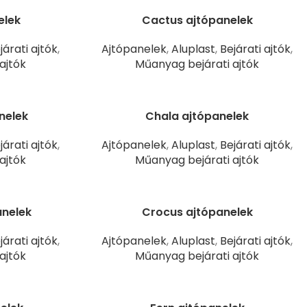
elek
Cactus ajtópanelek
járati ajtók
,
Ajtópanelek
,
Aluplast
,
Bejárati ajtók
,
ajtók
Műanyag bejárati ajtók
nelek
Chala ajtópanelek
járati ajtók
,
Ajtópanelek
,
Aluplast
,
Bejárati ajtók
,
ajtók
Műanyag bejárati ajtók
anelek
Crocus ajtópanelek
járati ajtók
,
Ajtópanelek
,
Aluplast
,
Bejárati ajtók
,
ajtók
Műanyag bejárati ajtók